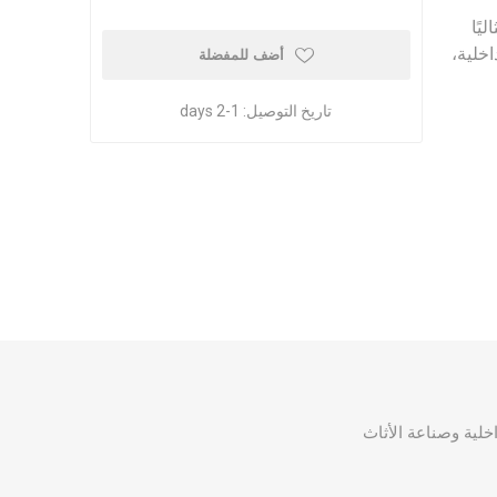
يًا
خلية،
أضف للمفضلة
تاريخ التوصيل:
1-2 days
اخلية وصناعة الأثاث