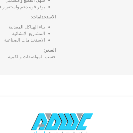
سهل القطع والتشكيل
يوفر قوة دعم واستقرار ف
الاستخدامات:
بناء الهياكل المعدنية
المشاريع الإنشائية
الاستخدامات الصناعية
السعر:
حسب المواصفات والكمية.