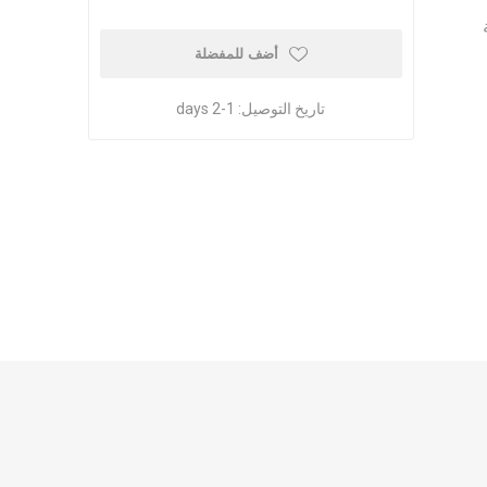
أضف للمفضلة
تاريخ التوصيل:
1-2 days