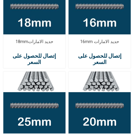
حديد الامارات 16mm
حديد الامارات18mm
إتصال للحصول على
إتصال للحصول على
السعر
السعر