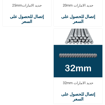
حديد الامارات 20mm
حديد الامارات25mm
إتصال للحصول على
إتصال للحصول على
السعر
السعر
حديد الامارات 32mm
إتصال للحصول على
السعر