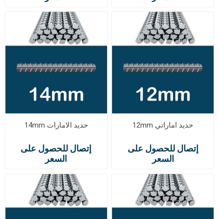
حديد اماراتي 12mm
حديد الامارات 14mm
إتصال للحصول على
إتصال للحصول على
السعر
السعر