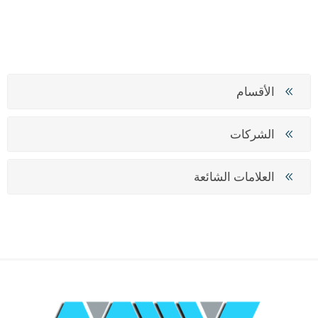
الأقسام
الشركات
العلامات الشائعة